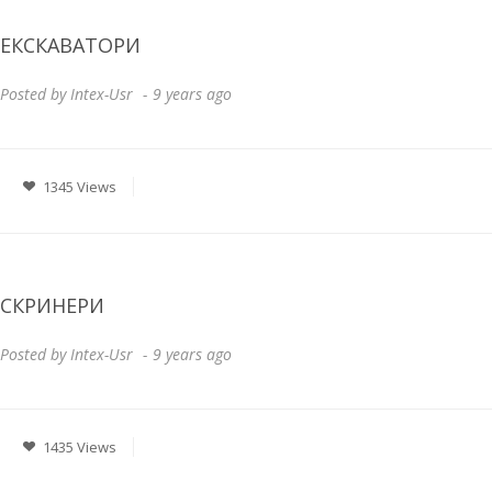
ЕКСКАВАТОРИ
Posted by
Intex-Usr
9 years ago
1345 Views
СКРИНЕРИ
Posted by
Intex-Usr
9 years ago
1435 Views