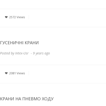
2572 Views
ГУСЕНИЧНІ КРАНИ
Posted by
Intex-Usr
9 years ago
2081 Views
КРАНИ НА ПНЕВМО ХОДУ