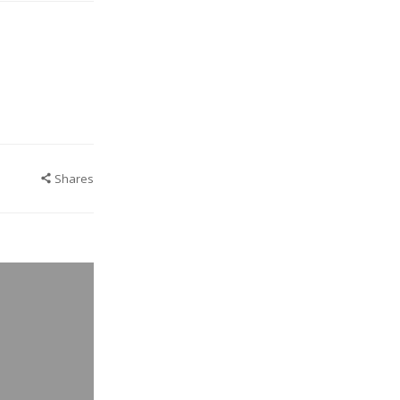
Shares