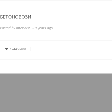
БЕТОНОВОЗИ
Posted by
Intex-Usr
9 years ago
1744 Views