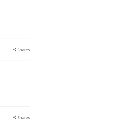
Shares
Shares