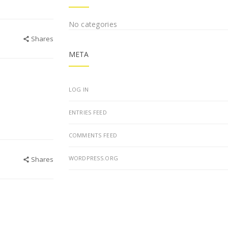
No categories
Shares
META
LOG IN
ENTRIES FEED
COMMENTS FEED
WORDPRESS.ORG
Shares