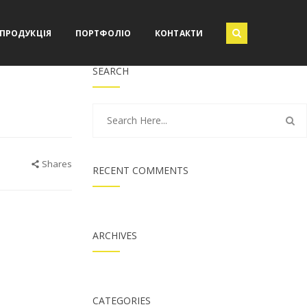
ПРОДУКЦІЯ
ПОРТФОЛІО
КОНТАКТИ
SEARCH
Shares
RECENT COMMENTS
ARCHIVES
CATEGORIES