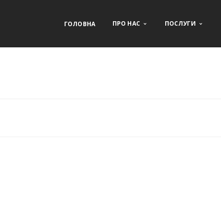
ПРО НАС
ПОСЛУГИ
ГОЛОВНА