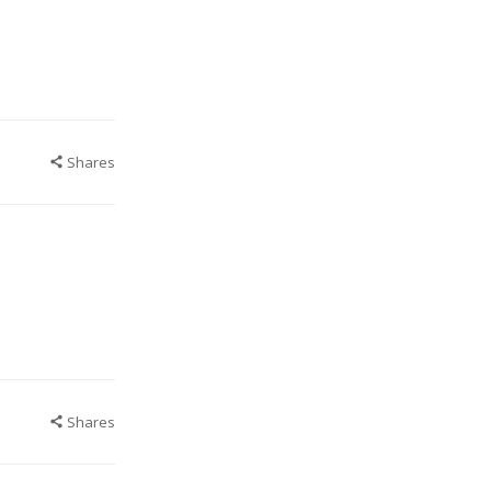
Shares
Shares