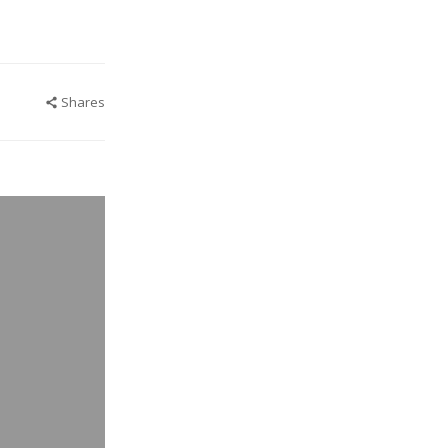
Shares