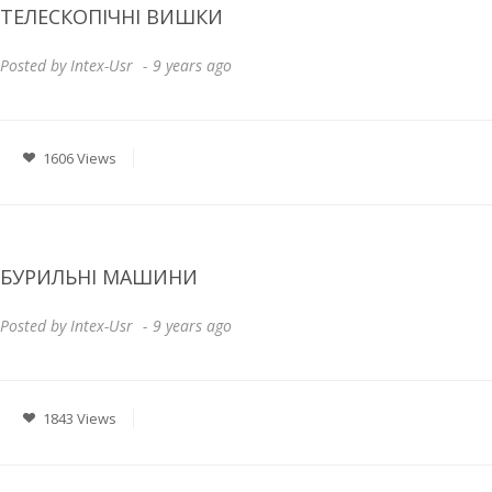
ТЕЛЕСКОПІЧНІ ВИШКИ
Posted by
Intex-Usr
9 years ago
1606 Views
БУРИЛЬНІ МАШИНИ
Posted by
Intex-Usr
9 years ago
1843 Views