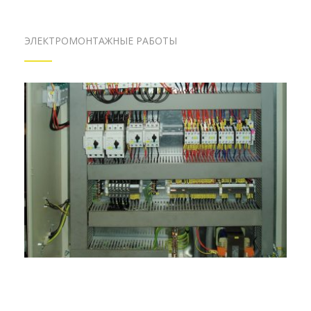
ЭЛЕКТРОМОНТАЖНЫЕ РАБОТЫ