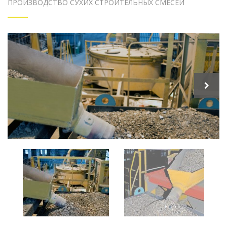
ПРОИЗВОДСТВО СУХИХ СТРОИТЕЛЬНЫХ СМЕСЕЙ