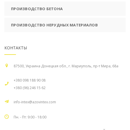
ПРОИЗВОДСТВО БЕТОНА
ПРОИЗВОДСТВО НЕРУДНЫХ МАТЕРИАЛОВ
КОНТАКТЫ
87500, Украина Донецкая обл., г. Мариуполь, пр-т Мира, 68а
+380 098 188 90 08
+380 (96) 246 15 62
info-intex@azovintex.com
Пн. - Пт: 9:00 - 18:00