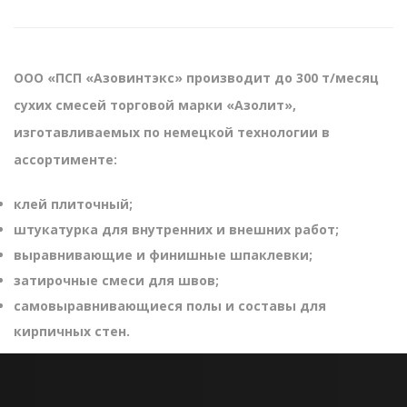
ООО «ПСП «Азовинтэкс» производит до 300 т/месяц
сухих смесей торговой марки «Азолит»,
изготавливаемых по немецкой технологии в
ассортименте:
клей плиточный;
штукатурка для внутренних и внешних работ;
выравнивающие и финишные шпаклевки;
затирочные смеси для швов;
самовыравнивающиеся полы и составы для
кирпичных стен.