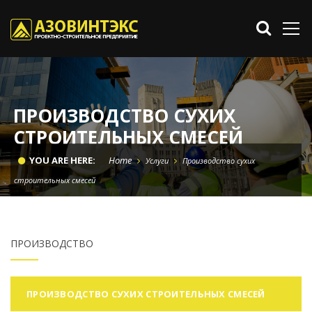
ПРОИЗВОДСТВО СУХИХ
СТРОИТЕЛЬНЫХ СМЕСЕЙ
YOU ARE HERE:
Home
Услуги
Производство сухих
строительных смесей
ПРОИЗВОДСТВО
ПРОИЗВОДСТВО СУХИХ СТРОИТЕЛЬНЫХ СМЕСЕЙ