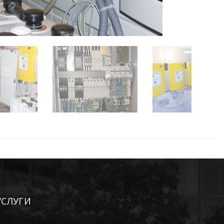
УСЛУГИ