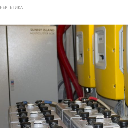
ЭНЕРГЕТИКА