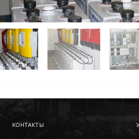
КОНТАКТЫ